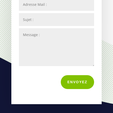
ENVOYEZ