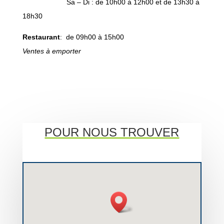
Sa – Di : de 10h00 à 12h00 et de 13h30 à
18h30
Restaurant
: de 09h00 à 15h00
Ventes à emporter
POUR NOUS TROUVER