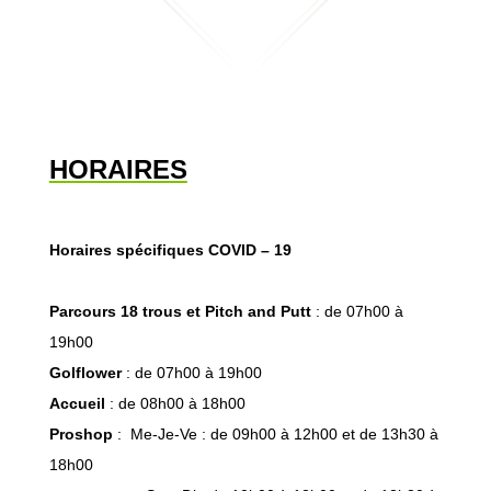
HORAIRES
Horaires spécifiques COVID – 19
Parcours 18 trous et Pitch and Putt
: de 07h00 à
19h00
Golflower
: de 07h00 à 19h00
Accueil
: de 08h00 à 18h00
Proshop
: Me-Je-Ve : de 09h00 à 12h00 et de 13h30 à
18h00