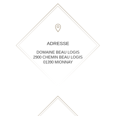

ADRESSE
DOMAINE BEAU LOGIS
2900 CHEMIN BEAU LOGIS
01390 MIONNAY