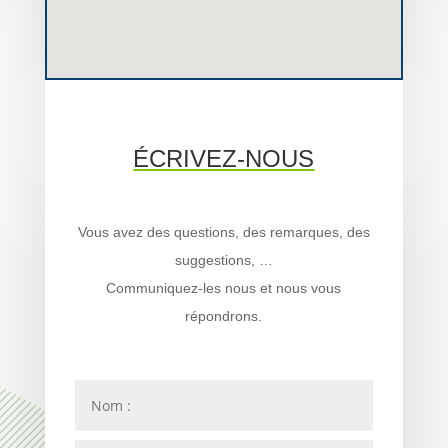
ÉCRIVEZ-NOUS
Vous avez des questions, des remarques, des
suggestions, …
Communiquez-les nous et nous vous
répondrons.