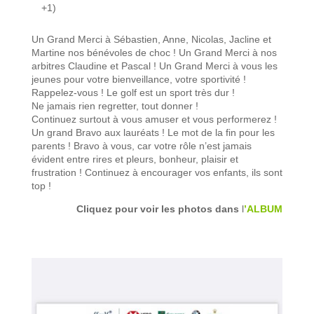
+1)
Un Grand Merci à Sébastien, Anne, Nicolas, Jacline et
Martine nos bénévoles de choc ! Un Grand Merci à nos
arbitres Claudine et Pascal ! Un Grand Merci à vous les
jeunes pour votre bienveillance, votre sportivité !
Rappelez-vous ! Le golf est un sport très dur !
Ne jamais rien regretter, tout donner !
Continuez surtout à vous amuser et vous performerez !
Un grand Bravo aux lauréats ! Le mot de la fin pour les
parents ! Bravo à vous, car votre rôle n’est jamais
évident entre rires et pleurs, bonheur, plaisir et
frustration ! Continuez à encourager vos enfants, ils sont
top !
Cliquez pour voir les photos dans
l
’ALBUM