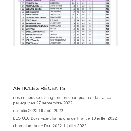
ARTICLES RÉCENTS
nos seniors se distinguent en championnat de france
par équipes
27 septembre 2022
eclectic 2022
19 août 2022
LES U16 Boys vice-champions de France
18 juillet 2022
championnat de l’ain 2022
1 juillet 2022