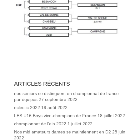
ARTICLES RÉCENTS
nos seniors se distinguent en championnat de france
par équipes
27 septembre 2022
eclectic 2022
19 août 2022
LES U16 Boys vice-champions de France
18 juillet 2022
championnat de l’ain 2022
1 juillet 2022
Nos mid amateurs dames se maintiennent en D2
28 juin
2022